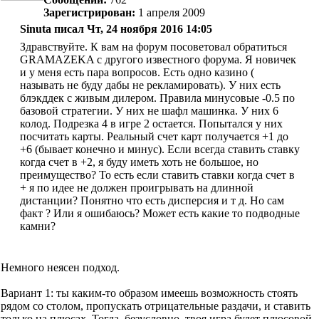
Зарегистрирован:
1 апреля 2009
Sinuta писал Чт, 24 ноября 2016 14:05
Здравствуйте. К вам на форум посоветовал обратиться
GRAMAZEKA с другого известного форума. Я новичек
и у меня есть пара вопросов. Есть одно казино (
называть не буду дабы не рекламировать). У них есть
блэкддек с живым дилером. Правила минусовые -0.5 по
базовой стратегии. У них не шафл машинка. У них 6
колод. Подрезка 4 в игре 2 остается. Попытался у них
посчитать карты. Реальный счет карт получается +1 до
+6 (бывает конечно и минус). Если всегда ставить ставку
когда счет в +2, я буду иметь хоть не большое, но
преимущество? То есть если ставить ставки когда счет в
+ я по идее не должен проигрывать на длинной
дистанции? Понятно что есть дисперсия и т д. Но сам
факт ? Или я ошибаюсь? Может есть какие то подводные
камни?
Немного неясен подход.
Вариант 1: ты каким-то образом имеешь возможность стоять
рядом со столом, пропускать отрицательные раздачи, и ставить
только на плюсах. Тогда, безусловно, твоя игра будет плюсовой,