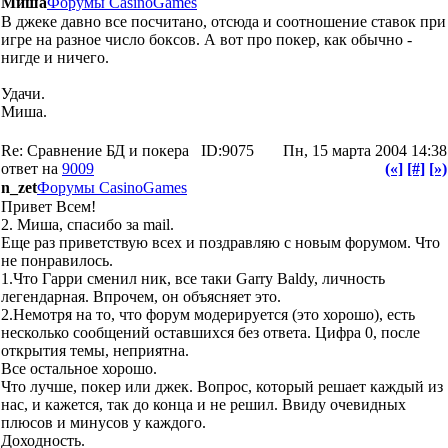
Миша
Форумы CasinoGames
В джеке давно все посчитано, отсюда и соотношение ставок при
игре на разное число боксов. А вот про покер, как обычно -
нигде и ничего.
Удачи.
Миша.
Re: Сравнение БД и покера
ID:9075
Пн, 15 марта 2004 14:38
ответ на
9009
(«]
[#]
[»)
n_zet
Форумы CasinoGames
Привет Всем!
2. Миша, спасибо за mail.
Еще раз приветствую всех и поздравляю с новым форумом. Что
не понравилось.
1.Что Гарри сменил ник, все таки Garry Baldy, личность
легендарная. Впрочем, он объясняет это.
2.Немотря на то, что форум модерируется (это хорошо), есть
несколько сообщений оставшихся без ответа. Цифра 0, после
открытия темы, неприятна.
Все остальное хорошо.
Что лучше, покер или джек. Вопрос, который решает каждый из
нас, и кажется, так до конца и не решил. Ввиду очевидных
плюсов и минусов у каждого.
Доходность.