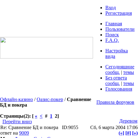
Вход
Регистрация
Главная
Пользователи
Поиск
F.A.Q.
Настройка
вида
Сегодняшние
сообщ.
|
темы
Без ответа
сообщ.
|
темы
Голосования
Офлайн-казино
/
Оазис-покер
/
Сравнение
Правила форумов
БД и покера
Страницы(2): [
«
<
#
1
2]
Деревом
Перейти вниз
Re: Сравнение БД и покера
ID:9055
Сб, 6 марта 2004 17:06
ответ на
9009
(«]
[#]
[»)