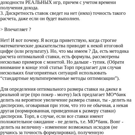
доходности РЕАЛЬНЫХ игр, причем с учетом времени
получения дохода.
3. Дискретность ставок сведет на нет (имхо) точность такого
расчета, даже если он будет выполнен.
> Впечатляет ?
Нет! И вот почему. Я всегда приветствую, когда строгие
математические доказательства приводят к некой итоговой
цифре (или результату). Но, что мы имеем ? Да, есть методика
расчета оптимальной ставки, есть формулы, рассмотрены
несколько примеров с монетой. Но дальше - тупик. (Обрати
внимание в конце этой статьи Торп предлагает для случая
нескольких благоприятных ситуаций использовать
“стандартные мультипеременные методы оптимизации”).
Для определения оптимального размера ставки на джеке в
реальной игре (про покер - молчу) Jack предлагает МО*банк
делить на вероятное увеличение размера ставки, ты - делить на
дисперсию, оговаривая при этом, что это не обычная, а некая
другая (нормированная, приведенная к размеру ставки)
дисперсия. Торп, в случае, если все ставки имеют
положительное ожидание - не делить, т.е. МО*банк. Вонг -
делить на величину - изменение возможных исходов (не
ручаюсь за точность формулировки), полученную