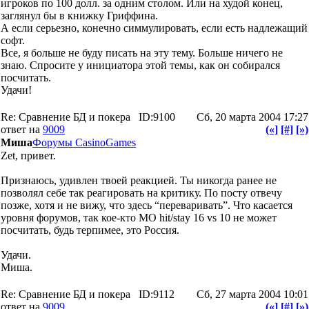
игроков по 100 долл. за одним столом. Или на худой конец,
заглянул бы в книжку Гриффина.
А если серьезно, конечно симмулировать, если есть надлежащий
софт.
Все, я больше не буду писать на эту тему. Больше ничего не
знаю. Спросите у инициатора этой темы, как он собирался
посчитать.
Удачи!
Re: Сравнение БД и покера
ID:9100
Сб, 20 марта 2004 17:27
ответ на
9009
(«]
[#]
[»)
Миша
Форумы CasinoGames
Zet, привет.
Признаюсь, удивлен твоей реакцией. Ты никогда ранее не
позволял себе так реагировать на критику. По посту отвечу
позже, хотя и не вижу, что здесь “переваривать”. Что касается
уровня форумов, так кое-кто МО hit/stay 16 vs 10 не может
посчитать, будь терпимее, это Россия.
Удачи.
Миша.
Re: Сравнение БД и покера
ID:9112
Сб, 27 марта 2004 10:01
ответ на
9009
(«]
[#]
[»)