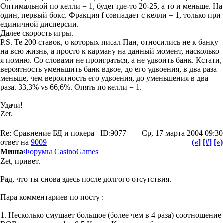
Оптимальной по келли = 1, будет где-то 20-25, а то и меньше. На
один, первый бокс. Фракция f совпадает с келли = 1, только при
единичной дисперсии.
Далее скорость игры.
P.S. Те 200 ставок, о которых писал Пан, относились не к банку
на всю жизнь, а просто к карману на данный момент, насколько
я помню. Со словами не проиграться, а не удвоить банк. Кстати,
вероятность уменьшить банк вдвое, до его удвоения, в два раза
меньше, чем вероятность его удвоения, до уменьшения в два
раза. 33,3% vs 66,6%. Опять по келли = 1.
Удачи!
Zet.
Re: Сравнение БД и покера
ID:9077
Ср, 17 марта 2004 09:30
ответ на
9009
(«]
[#]
[»)
Миша
Форумы CasinoGames
Zet, привет.
Рад, что ты снова здесь после долгого отсутствия.
Пара комментариев по посту :
1. Несколько смущает большое (более чем в 4 раза) соотношение