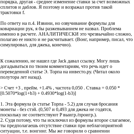
порядка, другая - среднее изменение ставки за счет возможных
сплитов и даблов. Я поэтому и возражал против такой
трактовки f.
По ответу на п.4. Извини, но озвучивание формулы для
ковариации рук, я бы разжевыванием не назвал. Проблема
именно в расчете. АНАЛИТИЧЕСКИ это чрезвычайно сложно,
полагаю ее никто и не расчитывает. (Вонг, например, писал, что
симулировал, для джека, конечно).
К сожалению, не нашел где Jack давал ссылку. Могу лишь
догадываться по твоим комментариям, что речь идет о
переведенной статье Э. Торпа на инвесто.ру. (Читал около
полутора лет назад).
> Счет +3 , прейм. +1.4% , частота 0,050 . Ставка = 0.050 *
[0.5070*log(1+b3) + 0.4930*log(1-b3)]
1. Эта формула (в статье Торпа - 5.2) для случая бросания
монеты - без стэй. (0,507 и 0,493 для джека не годятся,
поскольку не соответствуют P выигр./проигр.).
2. Судя потому, что ты исключил из формулы второе слагаемое,
ты предполагаешь отсутствие ставки при неблагоприятной
ситуации, т.е. вонгинг. Мы же говорили о сравнении