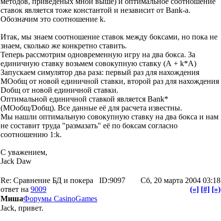
методов, приведеных мной выше) и оптимальное соотношение
ставок является тоже константой и независит от Bank-а.
Обозначим это соотношение k.
Итак, мы знаем соотношение ставок между боксами, но пока не
знаем, сколько же конкретно ставить.
Теперь рассмотрим одновременную игру на два бокса. За
единичную ставку возьмем совокупную ставку (А + k*A)
Запускаем симулятор два раза: первый раз для нахождения
МОобщ от новой единичной ставки, второй раз для нахождения
Dобщ от новой единичной ставки.
Оптимальной единичной ставкой является Bank*
(МОобщ/Dобщ). Все данные её для расчета известны.
Мы нашли оптимальную совокупную ставку на два бокса и нам
не составит труда "размазать" её по боксам согласно
соотношению 1:k.
С уважением,
Jack Daw
Re: Сравнение БД и покера
ID:9097
Сб, 20 марта 2004 03:18
ответ на
9009
(«]
[#]
[»)
Миша
Форумы CasinoGames
Jack, привет.