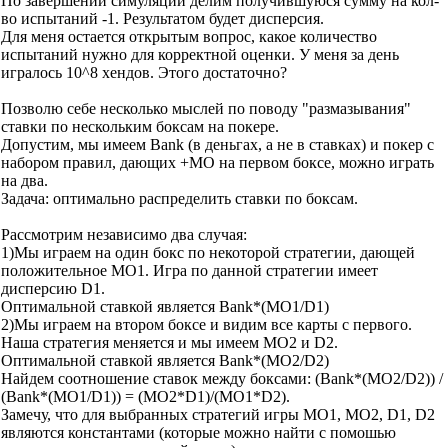
По завершении симуляции делим получившуюся сумму на кол-
во испытаний -1. Результатом будет дисперсия.
Для меня остается открытым вопрос, какое количество
испытаний нужно для корректной оценки. У меня за день
игралось 10^8 хендов. Этого достаточно?
Позволю себе несколько мыслей по поводу "размазывания"
ставки по нескольким боксам на покере.
Допустим, мы имеем Bank (в деньгах, а не в ставках) и покер с
набором правил, дающих +МО на первом боксе, можно играть
на два.
Задача: оптимально распределить ставки по боксам.
Рассмотрим независимо два случая:
1)Мы играем на один бокс по некоторой стратегии, дающей
положительное МО1. Игра по данной стратегии имеет
дисперсию D1.
Оптимальной ставкой является Bank*(МО1/D1)
2)Мы играем на втором бокcе и видим все карты с первого.
Наша стратегия меняется и мы имеем МО2 и D2.
Оптимальной ставкой является Bank*(МО2/D2)
Найдем соотношение ставок между боксами: (Bank*(МО2/D2)) /
(Bank*(МО1/D1)) = (МО2*D1)/(МО1*D2).
Замечу, что для выбранных стратегий игры МО1, МО2, D1, D2
являются константами (которые можно найти с помошью