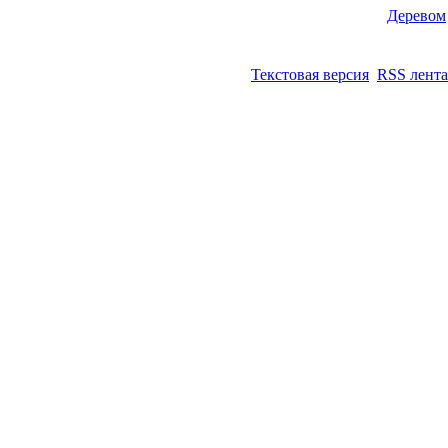
Деревом
Текстовая версия
RSS лента