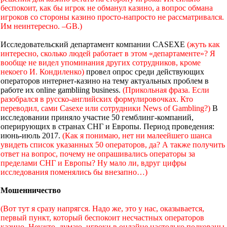
беспокоит, как бы игрок не обманул казино, а вопрос обмана
игроков со стороны казино просто-напросто не рассматривался.
Им неинтересно. –GB.)
Исследовательский департамент компании CASEXE
(жуть как
интересно, сколько людей работает в этом «департаменте»? Я
вообще не видел упоминания других сотрудников, кроме
некоего И. Кондиленко)
провел опрос среди действующих
операторов интернет-казино на тему актуальных проблем в
работе их online gambliing business.
(Прикольная фраза. Если
разобрался в русско-английских формулировочках. Кто
переводил, сами Casexe или сотрудники News of Gambling?)
В
исследовании приняло участие 50 гемблинг-компаний,
оперирующих в странах СНГ и Европы. Период проведения:
июнь-июль 2017.
(Как я понимаю, нет ни малеейшего шанса
увидеть список указанных 50 операторов, да? А также получить
ответ на вопрос, почему не опрашивались операторы за
пределами СНГ и Европы? Ну мало ли, вдруг цифры
исследования поменялись бы внезапно…)
Мошенничество
(Вот тут я сразу напрягся. Надо же, это у нас, оказывается,
первый пункт, который беспокоит несчастных операторов
казино. Неужто, думаю, игроки в онлайне настолько подкованы