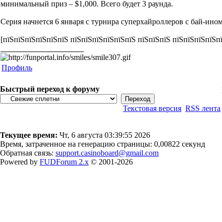
минимальный приз – $1,000. Всего будет 3 раунда.
Серия начнется 6 января с турнира суперхайроллеров с бай-ином
[пїЅпїЅпїЅпїЅпїЅпїЅ пїЅпїЅпїЅпїЅпїЅпїЅ пїЅпїЅпїЅ пїЅпїЅпїЅпїЅп
Профиль
Быстрый переход к форуму
Текстовая версия
RSS лента
Текущее время:
Чт, 6 августа 03:39:55 2026
Время, затраченное на генерацию страницы: 0,00822 секунд
Обратная связь:
support.casinoboard@gmail.com
Powered by
FUDForum 2.x
© 2001-2026