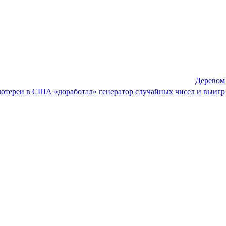
Деревом
лотереи в США «доработал» генератор случайных чисел и выигр