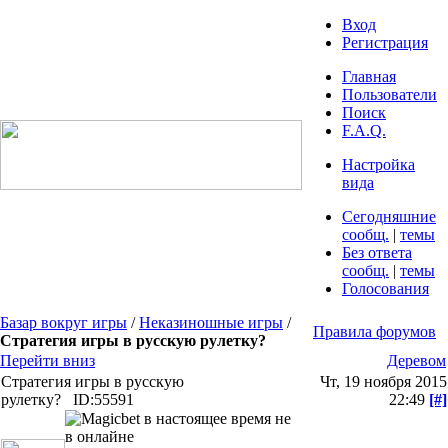
Вход
Регистрация
Главная
Пользователи
Поиск
F.A.Q.
Настройка
вида
Сегодняшние
сообщ.
|
темы
Без ответа
сообщ.
|
темы
Голосования
Базар вокруг игры
/
Неказиношные игры
/
Правила форумов
Стратегия игры в русскую рулетку?
Перейти вниз
Деревом
Стратегия игры в русскую
Чт, 19 ноября 2015
рулетку?
ID:55591
22:49
[#]