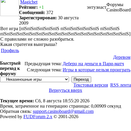
Magicbet
Форумы
Рейтинг:
+1
энтузиаст
CasinoBoard
Сообщений:
372
Зарегистрирован:
30 августа
2009
Вот игра [пїЅпїЅпїЅпїЅпїЅпїЅ пїЅпїЅпїЅпїЅпїЅпїЅ пїЅпїЅпїЅ
пїЅпїЅпїЅпїЅпїЅпїЅпїЅпїЅпїЅпїЅпїЅпїЅпїЅпїЅпїЅпїЅпїЅпїЅпїЅпїЅ]
С правилами не сложно разобраться.
Какая стратегия выигрыша?
Профиль
Деревом
Быстрый
Предыдущая тема:
Деберц на деньги в Пари-матч
переход к
Следующая тема:
Игры в которые нельзя проиграть
форуму
Текстовая версия
RSS лента
Вернуться вверх
Текущее время:
Сб, 8 августа 18:55:20 2026
Время, затраченное на генерацию страницы: 0,00909 секунд
Обратная связь:
support.casinoboard@gmail.com
Powered by
FUDForum 2.x
© 2001-2026