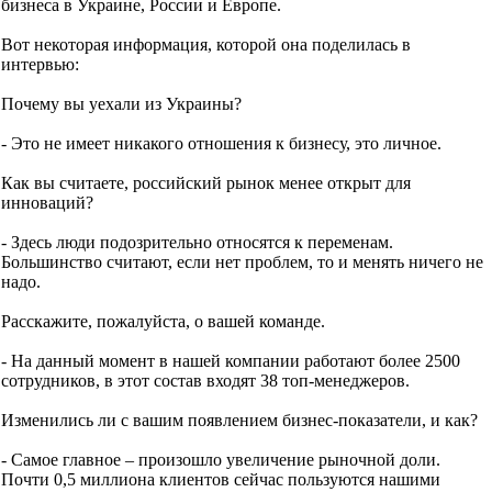
бизнеса в Украине, России и Европе.
Вот некоторая информация, которой она поделилась в
интервью:
Почему вы уехали из Украины?
- Это не имеет никакого отношения к бизнесу, это личное.
Как вы считаете, российский рынок менее открыт для
инноваций?
- Здесь люди подозрительно относятся к переменам.
Большинство считают, если нет проблем, то и менять ничего не
надо.
Расскажите, пожалуйста, о вашей команде.
- На данный момент в нашей компании работают более 2500
сотрудников, в этот состав входят 38 топ-менеджеров.
Изменились ли с вашим появлением бизнес-показатели, и как?
- Самое главное – произошло увеличение рыночной доли.
Почти 0,5 миллиона клиентов сейчас пользуются нашими