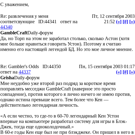
С уважением,
Re: развлечения у меня
Пт, 12 сентября 2003
соответсвующие
ID:44341
ответ на
21:52
(«]
[#]
[»)
44340
GambleCraft
Daily-форум
Да, но Торп на этом не заработал столько, сколько Астон (хотя
мне больше нравиться говорить Устон). Поэтому я считаю
именно его настоящей легендой БД. Но это мое личное мнение.
Re: Gambler's Odds
ID:44350
Пн, 15 сентября 2003 01:17
ответ на
44337
(«]
[#]
[»)
Grisha
Daily-форум
Мне неудобно уже второй раз подряд за короткое время
поправлять месседжи GambleCraft (наверное это просто
совпадение), против которого я лично ничего не имею против,
однако истина превыше всего. Тем более что Кен —
действительно легендарная личность.
«А если честно, то где-то в 60-70 легендарный Кен Устон
впервые на компьютере разработал систему для игры в Блэк-
Джек, тогда еще одноколодочный.»
В 60-е годы Кен еще был не при блэкджеке. Он пришел в него в