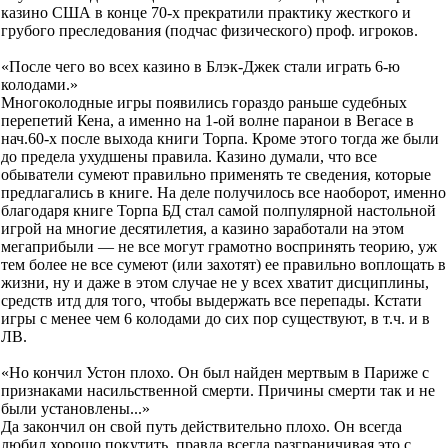
казино США в конце 70-х прекратили практику жесткого и
грубого преследования (подчас физического) проф. игроков.
«После чего во всех казино в Блэк-Джек стали играть 6-ю
колодами.»
Многоколодные игры появились гораздо раньше судебных
перепетий Кена, а именно на 1-ой волне паранои в Вегасе в
нач.60-х после выхода книги Торпа. Кроме этого тогда же были
до предела ухудшены правила. Казино думали, что все
обыватели сумеют правильно применять те сведения, которые
предлагались в книге. На деле получилось все наоборот, именно
благодаря книге Торпа БД стал самой полпулярной настольной
игрой на многие десятилетия, а казино заработали на этом
мегаприбыли — не все могут грамотно воспринять теорию, уж
тем более не все сумеют (или захотят) ее правильно воплощать в
жизни, ну и даже в этом случае не у всех хватит дисциплины,
средств итд для того, чтобы выдержать все перепады. Кстати
игры с менее чем 6 колодами до сих пор существуют, в т.ч. и в
ЛВ.
«Но кончил Устон плохо. Он был найден мертвым в Париже с
признаками насильственной смерти. Причины смерти так и не
были установлены...»
Да закончил он свой путь действительно плохо. Он всегда
любил хорошо покутить, правда всегда разграничивая это с