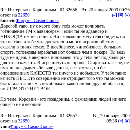
Re: Интервью с Коровиным
ID:32656
Вт, 20 января 2009 00:26
ответ на
32650
(«]
[#]
[»)
korovin
Форумы CasinoGames
Дорогой vano, ну с каого боку тебя может волновать
"отношение ГМ к адвансерам", если ты не адвансер и
НИКОГДА им не станеш. Ни сколько не хочу тебя обидеть, но
это не твое и тебе уже достаточно много игроков об этом
сказали в твоих темах. В шоубизнесе, кинобизнесе, большом
спорте, топзвезды зарабатывают больше чем в покере. Ты ведь
туда не идеш. Наверняка понимаеш что у тебя нет подходящих
для этого качеств. В игре ничуть не проще. Стартовать легче, не
нужно вкладывать больше деньги, все это так, но без
определенных КАЧЕСТВ ты ничего не добъешся. У тебя таких
качеств НЕТ. Это совершенно не отрицает того что ты можеш
быть талантливым, способным в какой-либло другой области,
но ИГРА ЭТО НЕ ТВОЕ.
По теме, Коровин - это псевдоним, с фамилиями людей ничего
общего не имеющий.
Re: Интервью с Коровиным
ID:32657
Вт, 20 января 2009
ответ на
32650
05:36
(«]
[#]
vano
Форумы CasinoGames