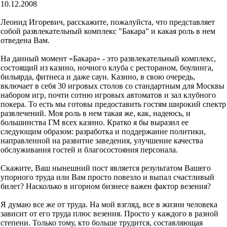
10.12.2008
Леонид Игоревич, расскажите, пожалуйста, что представляет
собой развлекательный комплекс "Бакара" и какая роль в нем
отведена Вам.
На данный момент «Бакара» - это развлекательный комплекс,
состоящий из казино, ночного клуба с рестораном, боулинга,
бильярда, фитнеса и даже саун. Казино, в свою очередь,
включает в себя 30 игровых столов со стандартным для Москвы
набором игр, почти сотню игровых автоматов и зал клубного
покера. То есть мы готовы предоставить гостям широкий спектр
развлечений. Моя роль в нем такая же, как, надеюсь, и
большинства ГМ всех казино. Кратко я бы выразил ее
следующим образом: разработка и поддержание политики,
направленной на развитие заведения, улучшение качества
обслуживания гостей и благосостояния персонала.
Скажите, Ваш нынешний пост является результатом Вашего
упорного труда или Вам просто повезло и выпал счастливый
билет? Насколько в игорном бизнесе важен фактор везения?
Я думаю все же от труда. На мой взгляд, все в жизни человека
зависит от его труда плюс везения. Просто у каждого в разной
степени. Только тому, кто больше трудится, составляющая