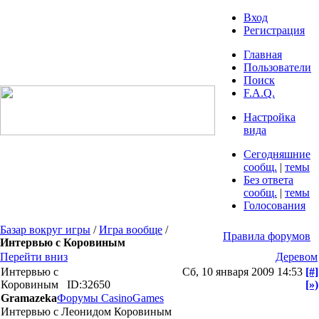
Вход
Регистрация
Главная
Пользователи
Поиск
F.A.Q.
Настройка
вида
Сегодняшние
сообщ.
|
темы
Без ответа
сообщ.
|
темы
Голосования
Базар вокруг игры
/
Игра вообще
/
Правила форумов
Интервью с Коровиным
Перейти вниз
Деревом
Интервью с
Сб, 10 января 2009 14:53
[#]
Коровиным
ID:32650
[»)
Gramazeka
Форумы CasinoGames
Интервью с Леонидом Коровиным