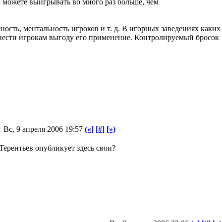
ы можете выигрывать во много раз больше, чем
ость, ментальность игроков и т. д. В игорных заведениях каких
нести игрокам выгоду его применение. Контролируемый бросок
Вс, 9 апреля 2006 19:57
(«]
[#]
[»)
ерентьев опубликует здесь свои?