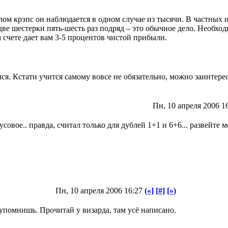
м крэпс он наблюдается в одном случае из тысячи. В частных иг
ве шестерки пять-шесть раз подряд – это обычное дело. Необходи
 счете дает вам 3-5 процентов чистой прибыли.
ся. Кстати учится самому вовсе не обязательно, можно заинтере
Пн, 10 апреля 2006 1
овое.. правда, считал только для дублей 1+1 и 6+6... развейте 
Пн, 10 апреля 2006 16:27
(«]
[#]
[»)
 упомнишь. Прочитай у визарда, там усё написано.