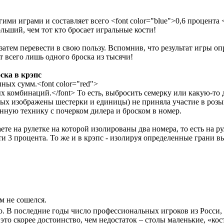
ми играми и составляет всего <font color="blue">0,6 процента </
льший, чем тот кто бросает игральные кости!
затем перевести в свою пользу. Вспомнив, что результат игры оп
т всего лишь одного броска из тысячи!
ска в крэпс
ных сумм.<font color="red">
комбинаций.</font> То есть, выбросить семерку или какую-то др
орых изображены шестерки и единицы) не приняла участие в розы
анную технику с почерком дилера и броском в номер.
ете на рулетке на которой изолированы два номера, то есть на 
ти 3 процента. То же и в крэпс - изолируя определенные гран
м не сошелся.
но. В последние годы число профессиональных игроков из Росси,
 – это скорее достоинство, чем недостаток – столы маленькие, «