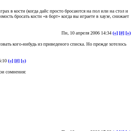
рах в кости (когда дайс просто бросаются на пол или на стол и
мость бросать кости «в борт» когда вы играете в хаузе, снижает
Пн, 10 апреля 2006 14:34
(«]
[#]
[»)
совать кого-нибудь из приведеного списка. Но прежде хотелось
6:10
(«]
[#]
[»)
мои сомнения: