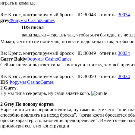
играть в команде.
Re: Крэпс, контролируемый бросок
ID:30048
ответ на
30034
grey
Форумы CasinoGames
IDS писал
ваша задача – сделать так, чтобы хотя бы одна из че
Может, я что-то не понимаю, но кости надо кидать так, чтобы о
Re: Крэпс, контролируемый бросок
ID:30049
ответ на
30034
Garry Baldy
Форумы CasinoGames
Сейчас получишь ответ типа "а вот купи книжку, там всё прочи
Re: Крэпс, контролируемый бросок
ID:30050
ответ на
30034
IDS
Форумы CasinoGames
2 Garry
Ну мы типа секретарь, ну сами знаете кого.
2 Grey По поводу бортов
Нарезки цитат из первоисточника, ну сами знаете чего: “при сл
способно повлиять на исход броска”, “когда кости бросаются 
броске характер столкновения предопределен”. Имеется еще одн
присмотритесь к их конструкции.