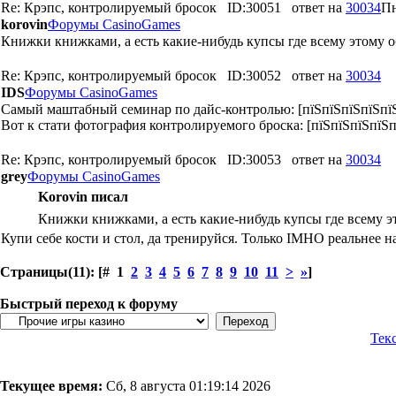
Re: Крэпс, контролируемый бросок
ID:30051
ответ на
30034
Пн
korovin
Форумы CasinoGames
Книжки книжками, а есть какие-нибудь купсы где всему этому 
Re: Крэпс, контролируемый бросок
ID:30052
ответ на
30034
IDS
Форумы CasinoGames
Самый маштабный семинар по дайс-контролью: [пїЅпїЅпїЅпїЅпїЅп
Вот к стати фотография контролируемого броска: [пїЅпїЅпїЅпїЅп
Re: Крэпс, контролируемый бросок
ID:30053
ответ на
30034
grey
Форумы CasinoGames
Korovin писал
Книжки книжками, а есть какие-нибудь купсы где всему э
Купи себе кости и стол, да тренируйся. Только IMHO реальнее н
Страницы(11): [# 1
2
3
4
5
6
7
8
9
10
11
>
»
]
Быстрый переход к форуму
Тек
Текущее время:
Сб, 8 августа 01:19:14 2026