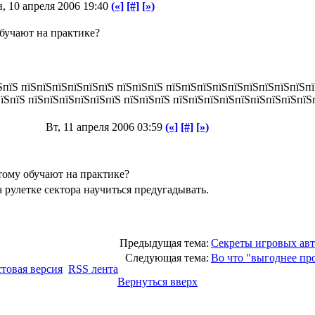
, 10 апреля 2006 19:40
(«]
[#]
[»)
обучают на практике?
їЅ пїЅпїЅпїЅпїЅпїЅпїЅ пїЅпїЅпїЅ пїЅпїЅпїЅпїЅпїЅпїЅпїЅпїЅпїЅпї
їЅпїЅ пїЅпїЅпїЅпїЅпїЅпїЅ пїЅпїЅпїЅ пїЅпїЅпїЅпїЅпїЅпїЅпїЅпїЅпїЅ
Вт, 11 апреля 2006 03:59
(«]
[#]
[»)
тому обучают на практике?
а рулетке сектора научиться предугадывать.
Предыдущая тема:
Секреты игровых ав
Следующая тема:
Во что "выгоднее про
стовая версия
RSS лента
Вернуться вверх