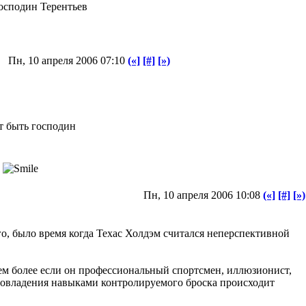
осподин Терентьев
Пн, 10 апреля 2006 07:10
(«]
[#]
[»)
т быть господин
ь
Пн, 10 апреля 2006 10:08
(«]
[#]
[»)
го, было время когда Техас Холдэм считался неперспективной
ем более если он профессиональный спортсмен, иллюзионист,
с овладения навыками контролируемого броска происходит