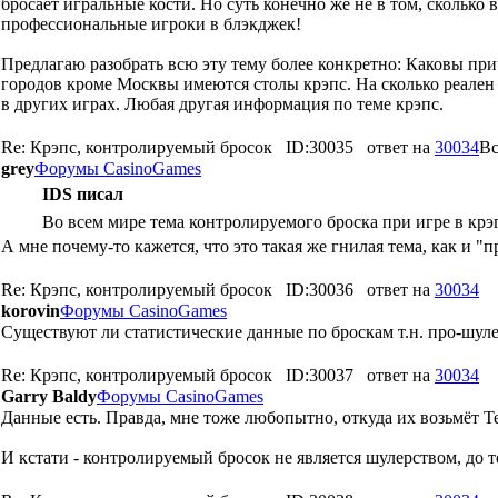
бросает игральные кости. Но суть конечно же не в том, сколько
профессиональные игроки в блэкджек!
Предлагаю разобрать всю эту тему более конкретно: Каковы прич
городов кроме Москвы имеются столы крэпс. На сколько реале
в других играх. Любая другая информация по теме крэпс.
Re: Крэпс, контролируемый бросок
ID:30035
ответ на
30034
Вс
grey
Форумы CasinoGames
IDS писал
Во всем мире тема контролируемого броска при игре в крэ
А мне почему-то кажется, что это такая же гнилая тема, как и "
Re: Крэпс, контролируемый бросок
ID:30036
ответ на
30034
korovin
Форумы CasinoGames
Существуют ли статистические данные по броскам т.н. про-шул
Re: Крэпс, контролируемый бросок
ID:30037
ответ на
30034
Garry Baldy
Форумы CasinoGames
Данные есть. Правда, мне тоже любопытно, откуда их возьмёт Т
И кстати - контролируемый бросок не является шулерством, до т