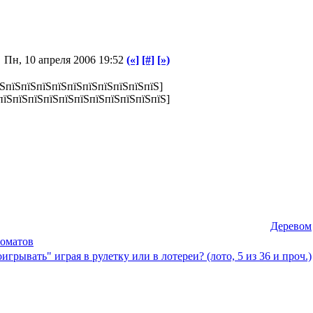
Пн, 10 апреля 2006 19:52
(«]
[#]
[»)
ЅпїЅпїЅпїЅпїЅпїЅпїЅпїЅпїЅпїЅпїЅ]
пїЅпїЅпїЅпїЅпїЅпїЅпїЅпїЅпїЅпїЅпїЅ]
Деревом
томатов
игрывать" играя в рулетку или в лотереи? (лото, 5 из 36 и проч.)