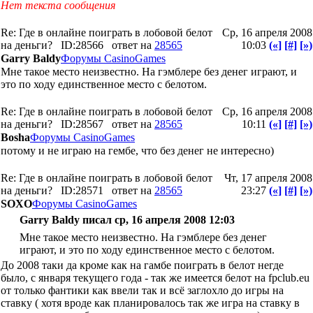
Нет текста сообщения
Re: Где в онлайне поиграть в лобовой белот
Ср, 16 апреля 2008
на деньги?
ID:28566
ответ на
28565
10:03
(«]
[#]
[»)
Garry Baldy
Форумы CasinoGames
Мне такое место неизвестно. На гэмблере без денег играют, и
это по ходу единственное место с белотом.
Re: Где в онлайне поиграть в лобовой белот
Ср, 16 апреля 2008
на деньги?
ID:28567
ответ на
28565
10:11
(«]
[#]
[»)
Bosha
Форумы CasinoGames
потому и не играю на гембе, что без денег не интересно)
Re: Где в онлайне поиграть в лобовой белот
Чт, 17 апреля 2008
на деньги?
ID:28571
ответ на
28565
23:27
(«]
[#]
[»)
SOXO
Форумы CasinoGames
Garry Baldy писал ср, 16 апреля 2008 12:03
Мне такое место неизвестно. На гэмблере без денег
играют, и это по ходу единственное место с белотом.
До 2008 таки да кроме как на гамбе поиграть в белот негде
было, с января текущего года - так же имеется белот на fpclub.eu
от только фантики как ввели так и всё заглохло до игры на
ставку ( хотя вроде как планировалось так же игра на ставку в