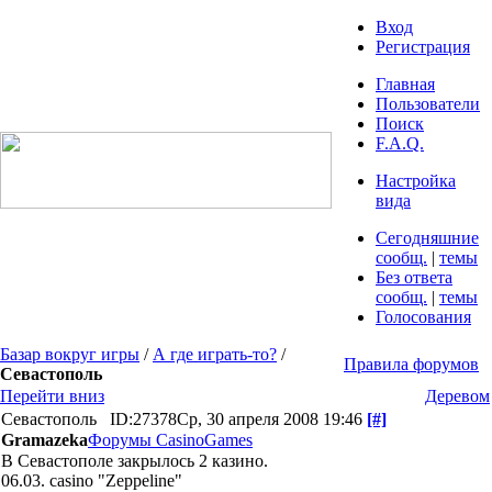
Вход
Регистрация
Главная
Пользователи
Поиск
F.A.Q.
Настройка
вида
Сегодняшние
сообщ.
|
темы
Без ответа
сообщ.
|
темы
Голосования
Базар вокруг игры
/
А где играть-то?
/
Правила форумов
Севастополь
Перейти вниз
Деревом
Севастополь
ID:27378
Ср, 30 апреля 2008 19:46
[#]
Gramazeka
Форумы CasinoGames
В Севастополе закрылось 2 казино.
06.03. casino "Zeppeline"