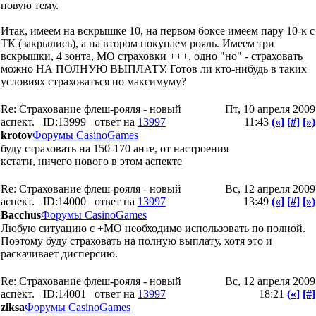
новую тему.
Итак, имеем на вскрышке 10, на первом боксе имеем пару 10-к с
ТК (закрылись), а на втором покупаем рояль. Имеем три
вскрышки, 4 зонта, МО страховки +++, одно "но" - страховать
можно НА ПОЛНУЮ ВЫПЛАТУ. Готов ли кто-нибудь в таких
условиях страховаться по максимуму?
Re: Страхование флеш-рояля - новый
Пт, 10 апреля 2009
аспект.
ID:13999
ответ на
13997
11:43
(«]
[#]
[»)
krotov
Форумы CasinoGames
буду страховать на 150-170 анте, от настроения
кстати, ничего нового в этом аспекте
Re: Страхование флеш-рояля - новый
Вс, 12 апреля 2009
аспект.
ID:14000
ответ на
13997
13:49
(«]
[#]
[»)
Bacchus
Форумы CasinoGames
Любую ситуацию с +МО необходимо использовать по полной.
Поэтому буду страховать на полную выплату, хотя это и
раскачивает дисперсию.
Re: Страхование флеш-рояля - новый
Вс, 12 апреля 2009
аспект.
ID:14001
ответ на
13997
18:21
(«]
[#]
ziksa
Форумы CasinoGames