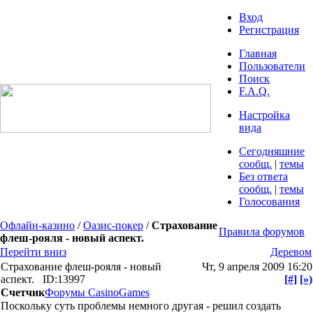
Вход
Регистрация
Главная
Пользователи
Поиск
F.A.Q.
Настройка
вида
Сегодняшние
сообщ.
|
темы
Без ответа
сообщ.
|
темы
Голосования
Офлайн-казино
/
Оазис-покер
/
Страхование
Правила форумов
флеш-рояля - новый аспект.
Перейти вниз
Деревом
Страхование флеш-рояля - новый
Чт, 9 апреля 2009 16:20
аспект.
ID:13997
[#]
[»)
Счетчик
Форумы CasinoGames
Поскольку суть проблемы немного другая - решил создать