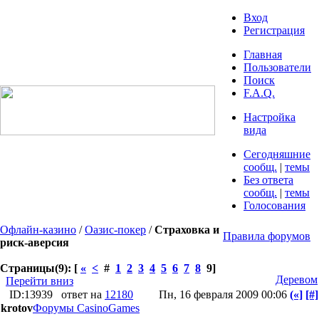
Вход
Регистрация
Главная
Пользователи
Поиск
F.A.Q.
Настройка
вида
Сегодняшние
сообщ.
|
темы
Без ответа
сообщ.
|
темы
Голосования
Офлайн-казино
/
Оазис-покер
/
Страховка и
Правила форумов
риск-аверсия
Страницы(9): [
«
<
#
1
2
3
4
5
6
7
8
9]
Деревом
Перейти вниз
ID:13939
ответ на
12180
Пн, 16 февраля 2009 00:06
(«]
[#]
krotov
Форумы CasinoGames