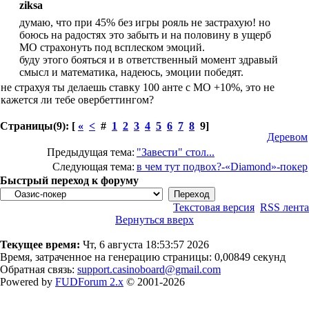
ziksa
думаю, что при 45% без игры рояль не застрахую! но
боюсь на радостях это забыть и на половину в ущерб
МО страхонуть под всплеском эмоций.
буду этого бояться и в ответственный момент здравый
смысл и математика, надеюсь, эмоции победят.
не страхуя ты делаешь ставку 100 анте с МО +10%, это не
кажется ли тебе овербеттингом?
Страницы(9): [
«
<
#
1
2
3
4
5
6
7
8
9]
Деревом
Предыдущая тема:
"Завести" стол...
Следующая тема:
в чем тут подвох?-«Diamond»-покер
Быстрый переход к форуму
Текстовая версия
RSS лента
Вернуться вверх
Текущее время:
Чт, 6 августа 18:53:57 2026
Время, затраченное на генерацию страницы: 0,00849 секунд
Обратная связь:
support.casinoboard@gmail.com
Powered by
FUDForum 2.x
© 2001-2026