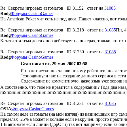
Re: Секреты игровых автоматов
ID:31152
ответ на
31085
Rodg
Форумы CasinoGames
На American Poker чит есть из под доса. Пашет классно, вот тол
Re: Секреты игровых автоматов
ID:31218
ответ на
31085
Пн, 4
Rodg
Форумы CasinoGames
Кстати эта тема до сих пор действует на покерах, только вот их
Re: Секреты игровых автоматов
ID:31230
ответ на
31085
Rodg
Форумы CasinoGames
Gran писал вт, 29 мая 2007 03:58
Я практически не ставлю никому рейтинги, но за этот 
"соподвинули нас на создание данного сервиса в сети
Содержание не комментирую, даже язык уже хорош нас
А собственно, что тебе не нравится в содержании? Года два наза
пїЅпїЅпїЅпїЅпїЅпїЅпїЅпїЅпїЅпїЅпїЅпїЅпїЅпїЅпїЅпїЅпїЅпїЅпїЅпїЅ
Re: Секреты игровых автоматов
ID:31231
ответ на
31085
OSIA
Форумы CasinoGames
На самом деле автоматы (на мой взгляд) из казиношных игр сама
пределах -25% а может и больше если накручен, просто практиче
1 В автомате если линии (дорОги) так вот например если за од