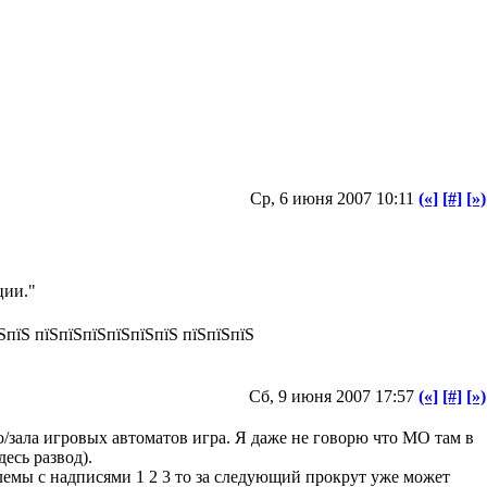
Ср, 6 июня 2007 10:11
(«]
[#]
[»)
ции."
ЅпїЅ пїЅпїЅпїЅпїЅпїЅпїЅ пїЅпїЅпїЅ
Сб, 9 июня 2007 17:57
(«]
[#]
[»)
о/зала игровых автоматов игра. Я даже не говорю что МО там в
есь развод).
блемы с надписями 1 2 3 то за следующий прокрут уже может