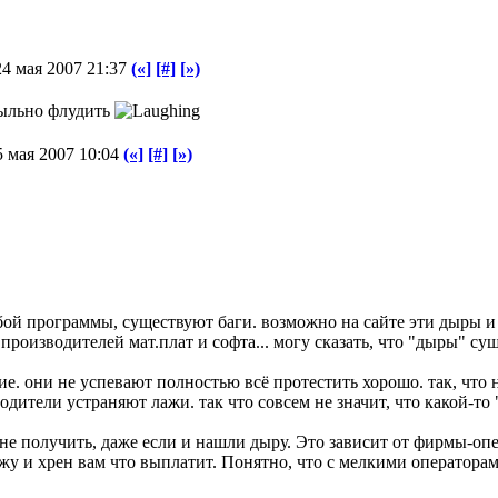
24 мая 2007 21:37
(«]
[#]
[»)
быльно флудить
5 мая 2007 10:04
(«]
[#]
[»)
 любой программы, существуют баги. возможно на сайте эти дыры
 производителей мат.плат и софта... могу сказать, что "дыры" с
е. они не успевают полностью всё протестить хорошо. так, что
дители устраняют лажи. так что совсем не значит, что какой-то 
 не получить, даже если и нашли дыру. Это зависит от фирмы-опе
жу и хрен вам что выплатит. Понятно, что с мелкими операторам