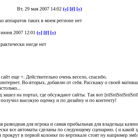
Вт, 29 мая 2007 14:02
(«]
[#]
[»)
ько аппаратов таких в моем регионе нет
 июня 2007 12:01
(«]
[#]
[»)
 практически нигде нет
сайт еще +. Действительно очень весело, спасибо.
 интернет. Во-вторых, добавлю от себя. Расскажу о своей матива
только...
д зашел на портал, где обсуждают сайты. Так вот [пїЅпїЅпїЅпїЅпї
] получил высокую оценку и по дизайну и по контенту!
я разводная для игрока и самая прибыльная для владельца казин
ски все автоматы сделаны по следующему сценарию. ( и какой зд
ин прокрут в первой колонке по вертикале стоят ну например эм