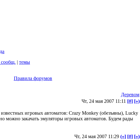
да
 сообщ.
|
темы
Правила форумов
Деревом
Чт, 24 мая 2007 11:11
[#]
[»)
ех известных игровых автоматов: Crazy Monkey (обезъяны), Lucky
платно можно закачать эмуляторы игровых автоматов. Будем рады
Чт, 24 мая 2007 11:29
(«]
[#]
[»)