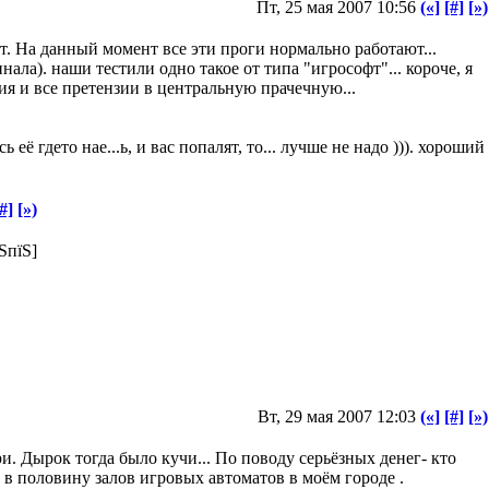
Пт, 25 мая 2007 10:56
(«]
[#]
[»)
. На данный момент все эти проги нормально работают...
ала). наши тестили одно такое от типа "игрософт"... короче, я
пия и все претензии в центральную прачечную...
ё гдето нае...ь, и вас попалят, то... лучше не надо ))). хороший
#]
[»)
ЅпїЅ]
Вт, 29 мая 2007 12:03
(«]
[#]
[»)
и. Дырок тогда было кучи... По поводу серьёзных денег- кто
и в половину залов игровых автоматов в моём городе .