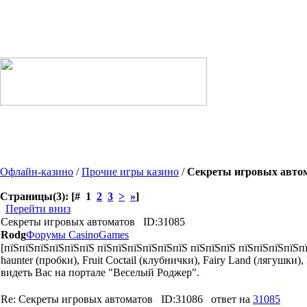
Офлайн-казино
/
Прочие игры казино
/
Секреты игровых авто
Страницы(3): [# 1
2
3
>
»
]
Перейти вниз
Секреты игровых автоматов
ID:31085
Rodg
Форумы CasinoGames
[пїЅпїЅпїЅпїЅпїЅпїЅ пїЅпїЅпїЅпїЅпїЅпїЅ пїЅпїЅпїЅ пїЅпїЅпїЅпїЅ
haunter (пробки), Fruit Coctail (клубнички), Fairy Land (лягушк
видеть Вас на портале "Веселый Роджер".
Re: Секреты игровых автоматов
ID:31086
ответ на
31085