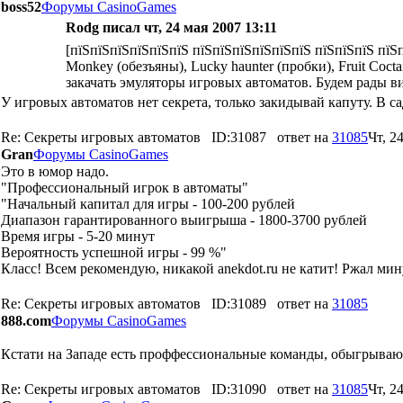
boss52
Форумы CasinoGames
Rodg писал чт, 24 мая 2007 13:11
[пїЅпїЅпїЅпїЅпїЅпїЅ пїЅпїЅпїЅпїЅпїЅпїЅ пїЅпїЅпїЅ пїЅ
Monkey (обезъяны), Lucky haunter (пробки), Fruit Coct
закачать эмуляторы игровых автоматов. Будем рады в
У игровых автоматов нет секрета, только закидывай капуту. В са
Re: Секреты игровых автоматов
ID:31087
ответ на
31085
Чт, 2
Gran
Форумы CasinoGames
Это в юмор надо.
"Профессиональный игрок в автоматы"
"Начальный капитал для игры - 100-200 рублей
Диапазон гарантированного выигрыша - 1800-3700 рублей
Время игры - 5-20 минут
Вероятность успешной игры - 99 %"
Класс! Всем рекомендую, никакой anekdot.ru не катит! Ржал мин
Re: Секреты игровых автоматов
ID:31089
ответ на
31085
888.com
Форумы CasinoGames
Кстати на Западе есть проффессиональные команды, обыгрывающ
Re: Секреты игровых автоматов
ID:31090
ответ на
31085
Чт, 2