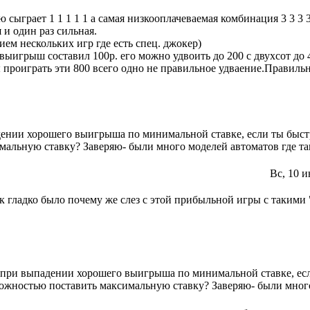
сыграет 1 1 1 1 1 а самая низкооплачеваемая комбинация 3 3 3 
 и один раз сильная.
ием нескольких игр где есть спец. джокер)
игрыш составил 100р. его можно удвоить до 200 с двухсот до 4
ы проиграть эти 800 всего одно не правильное удваение.Правильне
падении хорошего выигрыша по минимальной ставке, если ты быс
льную ставку? Заверяю- были много моделей автоматов где таки
Вс, 10 и
так гладко было почему же слез с этой прибыльной игры с таким
я- при выпадении хорошего выигрыша по минимальной ставке, е
жностью поставить максимальную ставку? Заверяю- были много 