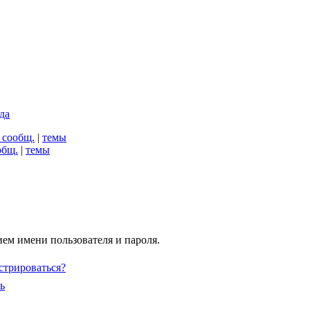
да
 сообщ.
|
темы
общ.
|
темы
ием имени пользователя и пароля.
стрироваться?
ь