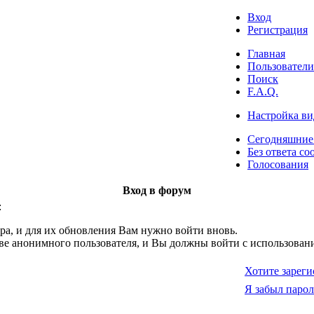
Вход
Регистрация
Главная
Пользователи
Поиск
F.A.Q.
Настройка ви
Сегодняшние
Без ответа со
Голосования
Вход в форум
:
ра, и для их обновления Вам нужно войти вновь.
стве анонимного пользователя, и Вы должны войти с использован
Хотите зареги
Я забыл парол