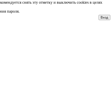
омендуется снять эту отметку и выключить cookies в целях
ния пароля.