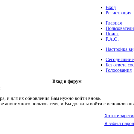
Вход
Регистрация
Главная
Пользователи
Поиск
F.A.Q.
Настройка ви
Сегодняшние
Без ответа со
Голосования
Вход в форум
:
ра, и для их обновления Вам нужно войти вновь.
стве анонимного пользователя, и Вы должны войти с использован
Хотите зареги
Я забыл парол