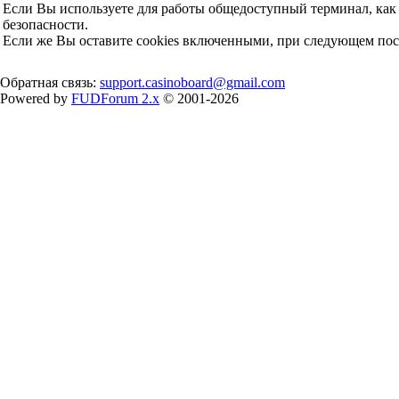
Если Вы используете для работы общедоступный терминал, как 
безопасности.
Если же Вы оставите cookies включенными, при следующем пос
Обратная связь:
support.casinoboard@gmail.com
Powered by
FUDForum 2.x
© 2001-2026