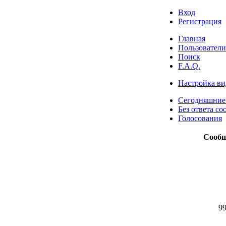
Вход
Регистрация
Главная
Пользователи
Поиск
F.A.Q.
Настройка ви
Сегодняшние
Без ответа со
Голосования
Сооб
9