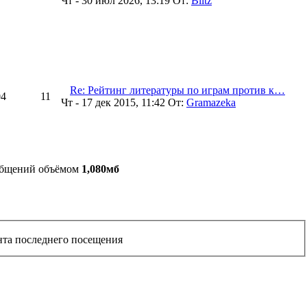
Чт - 30 июл 2026, 13:19
От:
Blitz
Re: Рейтинг литературы по играм против к…
04
11
Чт - 17 дек 2015, 11:42
От:
Gramazeka
бщений объёмом
1,080мб
нта последнего посещения