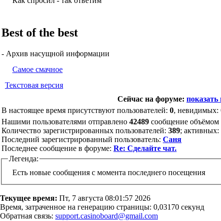
Как спросил - так ответим
Best of the best
- Архив насущной информации
Самое смачное
Текстовая версия
Сейчас на форуме:
показать 
В настоящее время присутствуют пользователей:
0
, невидимых:
Нашими пользователями отправлено
42489
сообщение объёмом
Количество зарегистрированных пользователей:
389
; активных:
Последний зарегистрированный пользователь:
Саня
Последнее сообщение в форуме:
Re: Сделайте чат.
Легенда:
Есть новые сообщения с момента последнего посещения
Текущее время:
Пт, 7 августа 08:01:57 2026
Время, затраченное на генерацию страницы: 0,03170 секунд
Обратная связь:
support.casinoboard@gmail.com