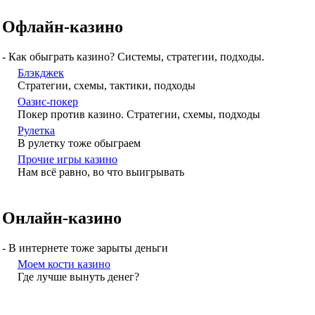
Офлайн-казино
- Как обыграть казино? Системы, стратегии, подходы.
Блэкджек
Стратегии, схемы, тактики, подходы
Оазис-покер
Покер против казино. Стратегии, схемы, подходы
Рулетка
В рулетку тоже обыграем
Прочие игры казино
Нам всё равно, во что выигрывать
Онлайн-казино
- В интернете тоже зарыты деньги
Моем кости казино
Где лучше вынуть денег?