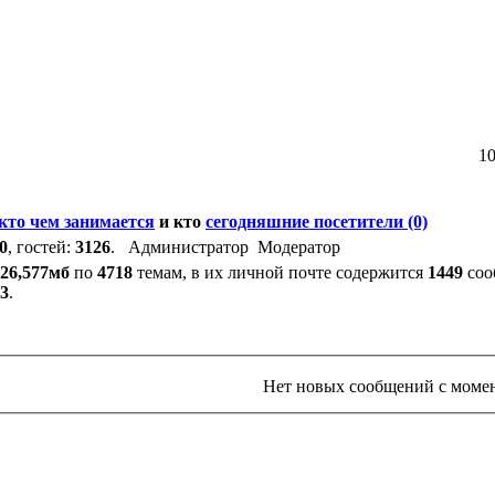
1
кто чем занимается
и кто
сегодняшние посетители (0)
0
, гостей:
3126
.
Администратор
Модератор
26,577мб
по
4718
темам, в их личной почте содержится
1449
соо
3
.
Нет новых сообщений с моме