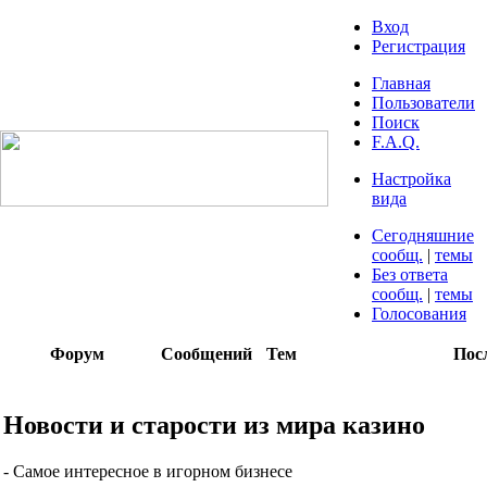
Вход
Регистрация
Главная
Пользователи
Поиск
F.A.Q.
Настройка
вида
Сегодняшние
сообщ.
|
темы
Без ответа
сообщ.
|
темы
Голосования
Форум
Сообщений
Тем
Пос
Новости и старости из мира казино
- Самое интересное в игорном бизнесе