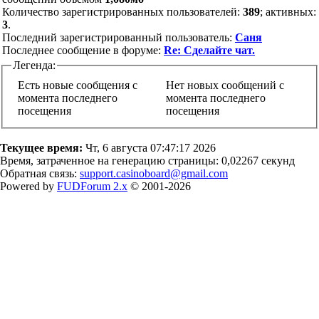
Количество зарегистрированных пользователей:
389
; активных:
3
.
Последний зарегистрированный пользователь:
Саня
Последнее сообщение в форуме:
Re: Сделайте чат.
Легенда:
Есть новые сообщения с
Нет новых сообщений с
момента последнего
момента последнего
посещения
посещения
Текущее время:
Чт, 6 августа 07:47:17 2026
Время, затраченное на генерацию страницы: 0,02267 секунд
Обратная связь:
support.casinoboard@gmail.com
Powered by
FUDForum 2.x
© 2001-2026