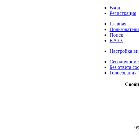
Вход
Регистрация
Главная
Пользователи
Поиск
F.A.Q.
Настройка ви
Сегодняшние
Без ответа со
Голосования
Сооб
9