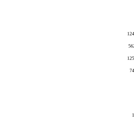
12
56
12
7