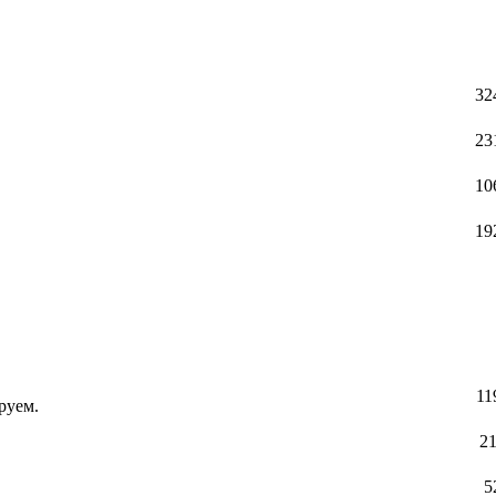
32
23
10
19
11
руем.
2
5