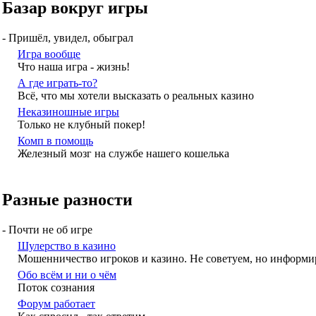
Базар вокруг игры
- Пришёл, увидел, обыграл
Игра вообще
Что наша игра - жизнь!
А где играть-то?
Всё, что мы хотели высказать о реальных казино
Неказиношные игры
Только не клубный покер!
Комп в помощь
Железный мозг на службе нашего кошелька
Разные разности
- Почти не об игре
Шулерство в казино
Мошенничество игроков и казино. Не советуем, но информи
Обо всём и ни о чём
Поток сознания
Форум работает