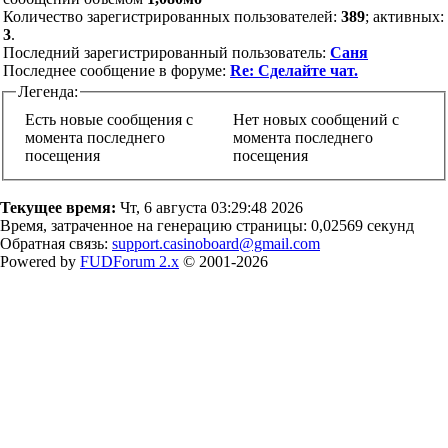
Количество зарегистрированных пользователей:
389
; активных:
3
.
Последний зарегистрированный пользователь:
Саня
Последнее сообщение в форуме:
Re: Сделайте чат.
Легенда:
Есть новые сообщения с
Нет новых сообщений с
момента последнего
момента последнего
посещения
посещения
Текущее время:
Чт, 6 августа 03:29:48 2026
Время, затраченное на генерацию страницы: 0,02569 секунд
Обратная связь:
support.casinoboard@gmail.com
Powered by
FUDForum 2.x
© 2001-2026