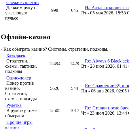
Свежие сплетни
Держим руку на
На Алтае откроют каз
998
645
угасающем
Вт - 05 мая 2026, 18:58
О
пульсе
Офлайн-казино
- Как обыграть казино? Системы, стратегии, подходы.
Блэкджек
Стратегии,
Re: Always 6 Blackjack
12494
1429
схемы, тактики,
Вт - 28 июл 2026, 01:41
подходы
Оазис-покер
Покер против
Re: Сравнение БД и п
казино.
5626
544
Пн - 06 апр 2026, 02:05
Стратегии,
схемы, подходы
Рулетка
Re: Ставки после бро
В рулетку тоже
12505
1017
Чт - 23 июл 2026, 13:44
обыграем
Прочие игры
казино