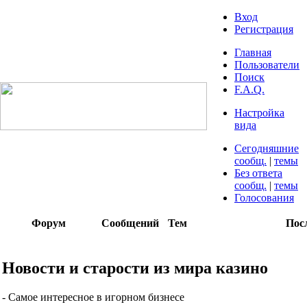
Вход
Регистрация
Главная
Пользователи
Поиск
F.A.Q.
Настройка
вида
Сегодняшние
сообщ.
|
темы
Без ответа
сообщ.
|
темы
Голосования
Форум
Сообщений
Тем
Пос
Новости и старости из мира казино
- Самое интересное в игорном бизнесе