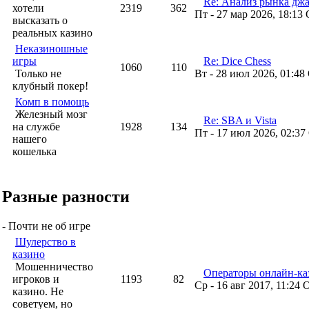
Re: Анализ рынка дж
хотели
2319
362
Пт - 27 мар 2026, 18:13
высказать о
реальных казино
Неказиношные
игры
Re: Dice Chess
1060
110
Только не
Вт - 28 июл 2026, 01:48
клубный покер!
Комп в помощь
Железный мозг
Re: SBA и Vista
на службе
1928
134
Пт - 17 июл 2026, 02:37
нашего
кошелька
Разные разности
- Почти не об игре
Шулерство в
казино
Мошенничество
Операторы онлайн-к
игроков и
1193
82
Ср - 16 авг 2017, 11:24
О
казино. Не
советуем, но