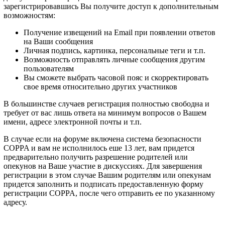
зарегистрировавшись Вы получите доступ к дополнительным
возможностям:
Получение извещений на Email при появлении ответов
на Ваши сообщения
Личная подпись, картинка, персональные теги и т.п.
Возможность отправлять личные сообщения другим
пользователям
Вы сможете выбрать часовой пояс и скорректировать
свое время относительно других участников
В большинстве случаев регистрация полностью свободна и
требует от вас лишь ответа на минимум вопросов о Вашем
имени, адресе электронной почты и т.п.
В случае если на форуме включена система безопасности
COPPA и вам не исполнилось еше 13 лет, вам придется
предварительно получить разрешение родителей или
опекунов на Ваше участие в дискуссиях. Для завершения
регистрации в этом случае Вашим родителям или опекунам
придется заполнить и подписать предоставленную форму
регистрации COPPA, после чего отправить ее по указанному
адресу.