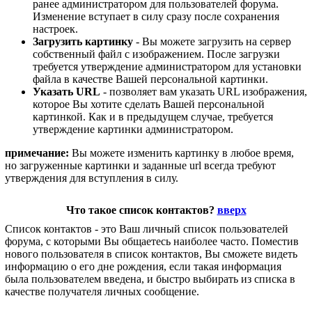
ранее администратором для пользователей форума.
Изменение вступает в силу сразу после сохранения
настроек.
Загрузить картинку
- Вы можете загрузить на сервер
собственный файл с изображением. После загрузки
требуется утверждение администратором для установки
файла в качестве Вашей персональной картинки.
Указать URL
- позволяет вам указать URL изображения,
которое Вы хотите сделать Вашей персональной
картинкой. Как и в предыдущем случае, требуется
утверждение картинки администратором.
примечание:
Вы можете изменить картинку в любое время,
но загруженные картинки и заданные url всегда требуют
утверждения для вступления в силу.
Что такое список контактов?
вверх
Список контактов - это Ваш личный список пользователей
форума, с которыми Вы общаетесь наиболее часто. Поместив
нового пользователя в список контактов, Вы сможете видеть
информацию о его дне рождения, если такая информация
была пользователем введена, и быстро выбирать из списка в
качестве получателя личных сообщение.