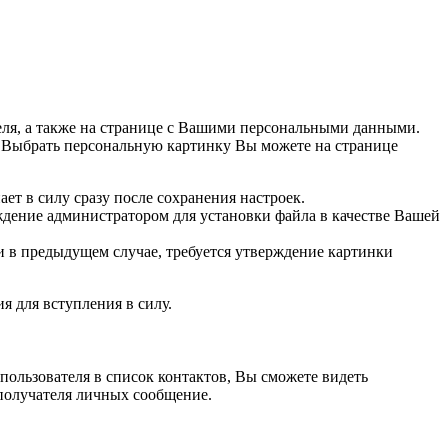
теля, а также на странице с Вашими персональными данными.
Выбрать персональную картинку Вы можете на странице
ет в силу сразу после сохранения настроек.
рждение администратором для установки файла в качестве Вашей
и в предыдущем случае, требуется утверждение картинки
я для вступления в силу.
пользователя в список контактов, Вы сможете видеть
 получателя личных сообщение.