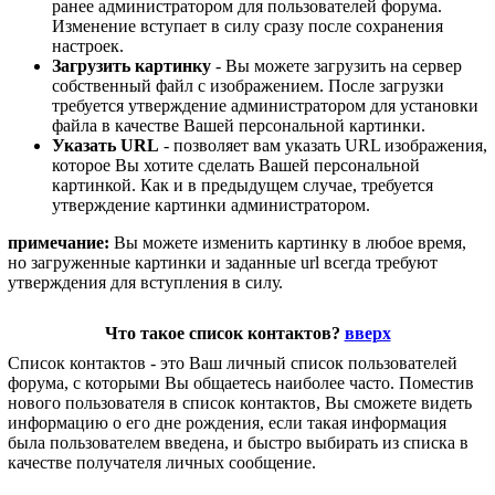
ранее администратором для пользователей форума.
Изменение вступает в силу сразу после сохранения
настроек.
Загрузить картинку
- Вы можете загрузить на сервер
собственный файл с изображением. После загрузки
требуется утверждение администратором для установки
файла в качестве Вашей персональной картинки.
Указать URL
- позволяет вам указать URL изображения,
которое Вы хотите сделать Вашей персональной
картинкой. Как и в предыдущем случае, требуется
утверждение картинки администратором.
примечание:
Вы можете изменить картинку в любое время,
но загруженные картинки и заданные url всегда требуют
утверждения для вступления в силу.
Что такое список контактов?
вверх
Список контактов - это Ваш личный список пользователей
форума, с которыми Вы общаетесь наиболее часто. Поместив
нового пользователя в список контактов, Вы сможете видеть
информацию о его дне рождения, если такая информация
была пользователем введена, и быстро выбирать из списка в
качестве получателя личных сообщение.