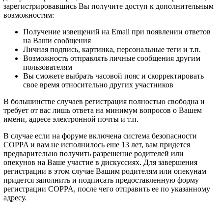
зарегистрировавшись Вы получите доступ к дополнительным
возможностям:
Получение извещений на Email при появлении ответов
на Ваши сообщения
Личная подпись, картинка, персональные теги и т.п.
Возможность отправлять личные сообщения другим
пользователям
Вы сможете выбрать часовой пояс и скорректировать
свое время относительно других участников
В большинстве случаев регистрация полностью свободна и
требует от вас лишь ответа на минимум вопросов о Вашем
имени, адресе электронной почты и т.п.
В случае если на форуме включена система безопасности
COPPA и вам не исполнилось еше 13 лет, вам придется
предварительно получить разрешение родителей или
опекунов на Ваше участие в дискуссиях. Для завершения
регистрации в этом случае Вашим родителям или опекунам
придется заполнить и подписать предоставленную форму
регистрации COPPA, после чего отправить ее по указанному
адресу.