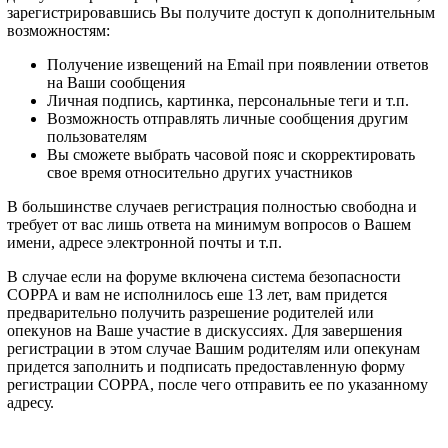
зарегистрировавшись Вы получите доступ к дополнительным
возможностям:
Получение извещений на Email при появлении ответов
на Ваши сообщения
Личная подпись, картинка, персональные теги и т.п.
Возможность отправлять личные сообщения другим
пользователям
Вы сможете выбрать часовой пояс и скорректировать
свое время относительно других участников
В большинстве случаев регистрация полностью свободна и
требует от вас лишь ответа на минимум вопросов о Вашем
имени, адресе электронной почты и т.п.
В случае если на форуме включена система безопасности
COPPA и вам не исполнилось еше 13 лет, вам придется
предварительно получить разрешение родителей или
опекунов на Ваше участие в дискуссиях. Для завершения
регистрации в этом случае Вашим родителям или опекунам
придется заполнить и подписать предоставленную форму
регистрации COPPA, после чего отправить ее по указанному
адресу.