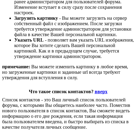
ранее администратором для пользователей форума.
Изменение вступает в силу сразу после сохранения
настроек.
Загрузить картинку
- Вы можете загрузить на сервер
собственный файл с изображением. После загрузки
требуется утверждение администратором для установки
файла в качестве Вашей персональной картинки.
Указать URL
- позволяет вам указать URL изображения,
которое Вы хотите сделать Вашей персональной
картинкой. Как и в предыдущем случае, требуется
утверждение картинки администратором.
примечание:
Вы можете изменить картинку в любое время,
но загруженные картинки и заданные url всегда требуют
утверждения для вступления в силу.
Что такое список контактов?
вверх
Список контактов - это Ваш личный список пользователей
форума, с которыми Вы общаетесь наиболее часто. Поместив
нового пользователя в список контактов, Вы сможете видеть
информацию о его дне рождения, если такая информация
была пользователем введена, и быстро выбирать из списка в
качестве получателя личных сообщение.