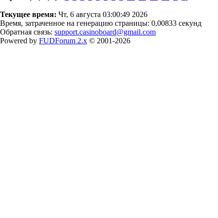
Текущее время:
Чт, 6 августа 03:00:49 2026
Время, затраченное на генерацию страницы: 0,00833 секунд
Обратная связь:
support.casinoboard@gmail.com
Powered by
FUDForum 2.x
© 2001-2026