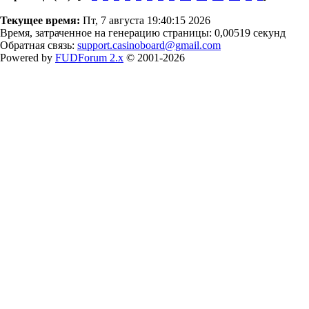
Текущее время:
Пт, 7 августа 19:40:15 2026
Время, затраченное на генерацию страницы: 0,00519 секунд
Обратная связь:
support.casinoboard@gmail.com
Powered by
FUDForum 2.x
© 2001-2026