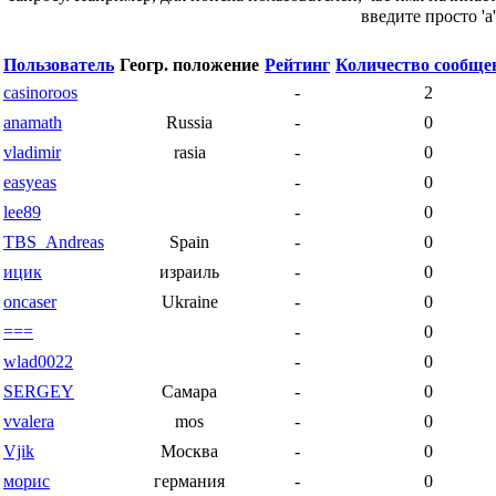
введите просто 'a'
Пользователь
Геогр. положение
Рейтинг
Количество сообще
casinoroos
-
2
anamath
Russia
-
0
vladimir
rasia
-
0
easyeas
-
0
lee89
-
0
TBS_Andreas
Spain
-
0
ицик
израиль
-
0
oncaser
Ukraine
-
0
===
-
0
wlad0022
-
0
SERGEY
Самара
-
0
vvalera
mos
-
0
Vjik
Москва
-
0
морис
германия
-
0