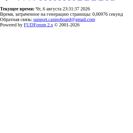
Текущее время:
Чт, 6 августа 23:31:37 2026
Время, затраченное на генерацию страницы: 0,00976 секунд
Обратная связь:
support.casinoboard@gmail.com
Powered by
FUDForum 2.x
© 2001-2026