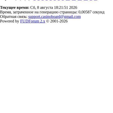
Текущее время:
Сб, 8 августа 18:21:51 2026
Время, затраченное на генерацию страницы: 0,00587 секунд
Обратная связь:
support.casinoboard@gmail.com
Powered by
FUDForum 2.x
© 2001-2026