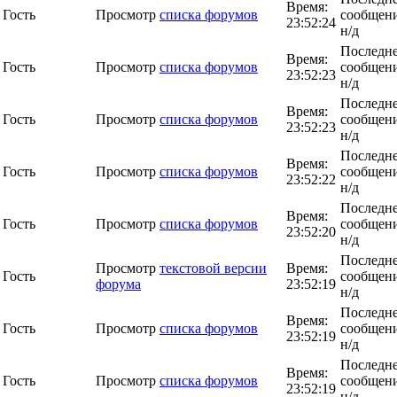
Время:
Гость
Просмотр
списка форумов
сообщени
23:52:24
н/д
Последн
Время:
Гость
Просмотр
списка форумов
сообщени
23:52:23
н/д
Последн
Время:
Гость
Просмотр
списка форумов
сообщени
23:52:23
н/д
Последн
Время:
Гость
Просмотр
списка форумов
сообщени
23:52:22
н/д
Последн
Время:
Гость
Просмотр
списка форумов
сообщени
23:52:20
н/д
Последн
Просмотр
текстовой версии
Время:
Гость
сообщени
форума
23:52:19
н/д
Последн
Время:
Гость
Просмотр
списка форумов
сообщени
23:52:19
н/д
Последн
Время:
Гость
Просмотр
списка форумов
сообщени
23:52:19
н/д