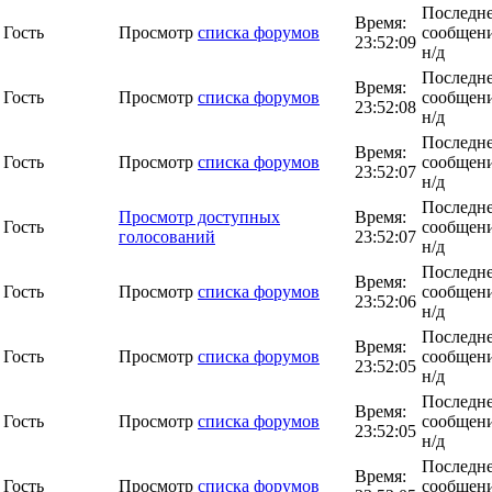
Последн
Время:
Гость
Просмотр
списка форумов
сообщени
23:52:09
н/д
Последн
Время:
Гость
Просмотр
списка форумов
сообщени
23:52:08
н/д
Последн
Время:
Гость
Просмотр
списка форумов
сообщени
23:52:07
н/д
Последн
Просмотр доступных
Время:
Гость
сообщени
голосований
23:52:07
н/д
Последн
Время:
Гость
Просмотр
списка форумов
сообщени
23:52:06
н/д
Последн
Время:
Гость
Просмотр
списка форумов
сообщени
23:52:05
н/д
Последн
Время:
Гость
Просмотр
списка форумов
сообщени
23:52:05
н/д
Последн
Время:
Гость
Просмотр
списка форумов
сообщени