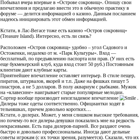
Побывал вчера впервые в «Острове сокровищ». Опишу свои
впечатления и предлагаю ввести это в обычную практику в
форуме — делится информацией о казино. Данным посланием
надеюсь инициировать этот обмен информацией.
Кстати, в Лас-Вегасе тоже есть казино «Остров сокровищ»
(Treasure Island). Интересно, есть ли связь?
Расположен «Остров сокровищ» удобно – угол Садового и
Остоженки, недалеко от м. «Парк Культуры». Вход —
бесплатный, по предъявлению паспорта или прав. (У них есть
еще букмекерский клуб, куда вход стоит 50 руб.) Постоянным
клиентам дают клубные карты.
Приятнейшее впечатление оставляет интерьер. В стиле пещер,
пиратов, штурвалов, якорей и т.п. Даже на фишках пишут 5
пиастров, а не 5 долларов. В полу аквариум с рыбками. Мужик
на «клавесине» наигрывает старые популярные мелодии.
Сортир вообще производит неизгладимое впечатление
.
Дилеры тоже одеты соответственно. Официантки ходят в
тельняшках, причем довольно коротких…
Кстати, о дилерах. Может, у меня слишком высокие требования,
но почему-то все дилеры-девушки показались мне на редкость
некрасивыми. Есть пара дилеров-парней. Все раздают очень
быстро и довольно профессиональны. Иногда дают дельные
советы игрокам (с их точки зрения, разумеется). Сказали, что их