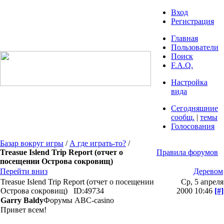
Вход
Регистрация
Главная
Пользователи
Поиск
F.A.Q.
Настройка
вида
Сегодняшние
сообщ.
|
темы
Голосования
Базар вокруг игры
/
А где играть-то?
/
Treasue Islend Trip Report (отчет о
Правила форумов
посещении Острова сокровищ)
Перейти вниз
Деревом
Treasue Islend Trip Report (отчет о посещении
Ср, 5 апреля
Острова сокровищ)
ID:49734
2000 10:46
[#]
Garry Baldy
Форумы ABC-casino
Привет всем!